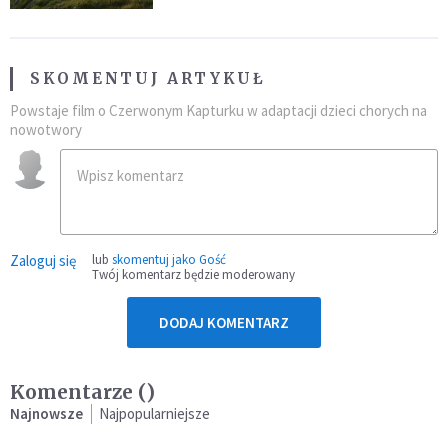
SKOMENTUJ ARTYKUŁ
Powstaje film o Czerwonym Kapturku w adaptacji dzieci chorych na
nowotwory
Zaloguj się
lub
skomentuj jako Gość
Twój komentarz będzie moderowany
DODAJ KOMENTARZ
Komentarze (
)
Najnowsze
Najpopularniejsze