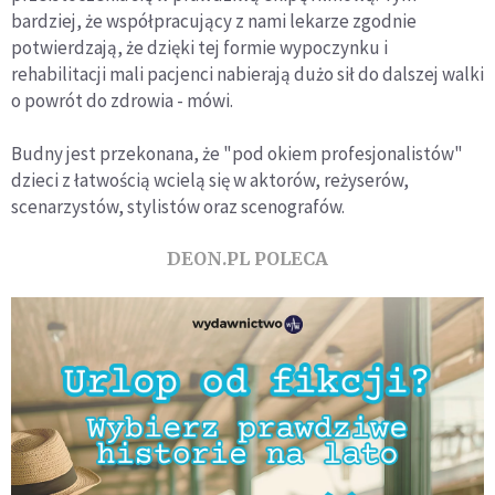
bardziej, że współpracujący z nami lekarze zgodnie
potwierdzają, że dzięki tej formie wypoczynku i
rehabilitacji mali pacjenci nabierają dużo sił do dalszej walki
o powrót do zdrowia - mówi.
Budny jest przekonana, że "pod okiem profesjonalistów"
dzieci z łatwością wcielą się w aktorów, reżyserów,
scenarzystów, stylistów oraz scenografów.
DEON.PL POLECA