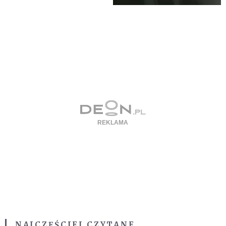
NAJCZĘŚCIEJ CZYTANE