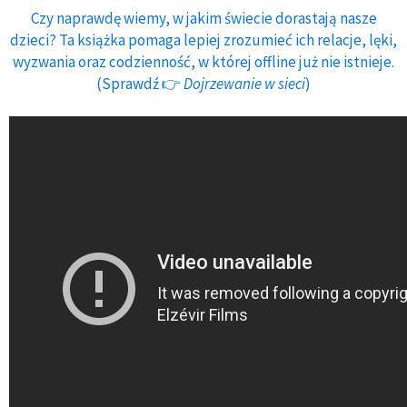
Czy naprawdę wiemy, w jakim świecie dorastają nasze
dzieci? Ta książka pomaga lepiej zrozumieć ich relacje, lęki,
wyzwania oraz codzienność, w której offline już nie istnieje.
(Sprawdź 👉
Dojrzewanie w sieci
)