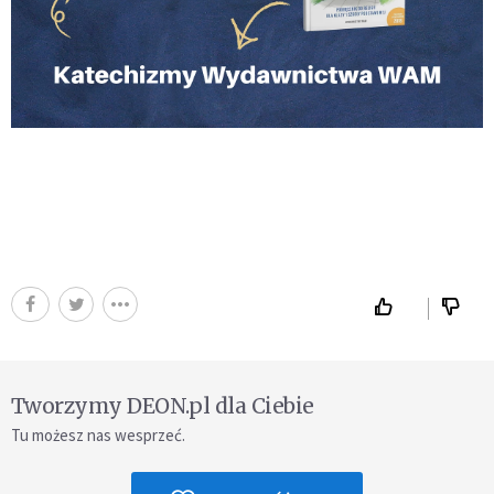
Tworzymy DEON.pl dla Ciebie
Tu możesz nas wesprzeć.