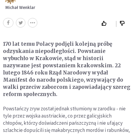
Michał Wenklar
170 lat temu Polacy podjęli kolejną próbę
odzyskania niepodległości. Powstanie
wybuchło w Krakowie, stąd w historii
nazywane jest powstaniem krakowskim. 22
lutego 1846 roku Rząd Narodowy wydał
Manifest do narodu polskiego, wzywający do
walki przeciw zaborcom i zapowiadający szereg
reform społecznych.
Powstańczy zryw został jednak stłumiony w zarodku - nie
tyle przez wojska austriackie, co przez galicyjskich
chłopów, którzy doświadczeni pańszczyzną i nie ufający
szlachcie dopuścili się makabrycznych mordów i rabunków,