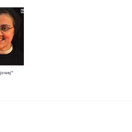
jowej"