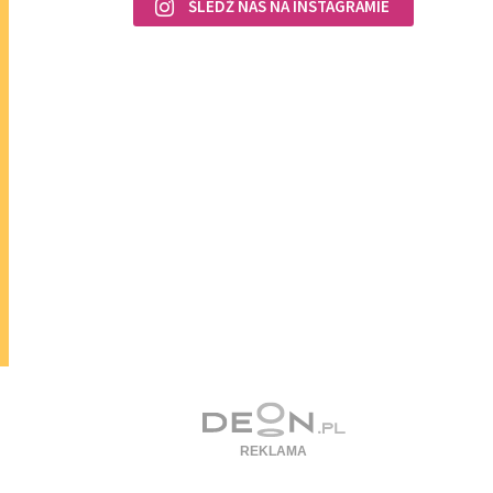
ŚLEDŹ NAS NA INSTAGRAMIE