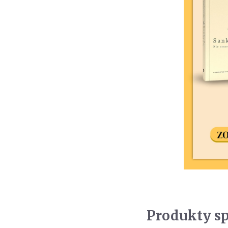
Produkty s