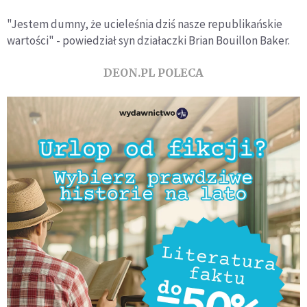
"Jestem dumny, że ucieleśnia dziś nasze republikańskie
wartości" - powiedział syn działaczki Brian Bouillon Baker.
DEON.PL POLECA