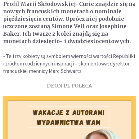
Profil Marii Skłodowskiej-Curie znajdzie się na
nowych francuskich monetach o nominale
pięćdziesięciu centów. Oprócz niej podobnie
uczczone zostaną Simone Veil oraz Josephine
Baker. Ich twarze z kolei znajdą się na
monetach dziesięcio- i dwudziestocentowych.
- Te trzy kobiety są symbolem wierności wartości Republiki
i źródłem codziennych inspiracji – skomentował dyrektor
francuskiej mennicy Marc Schwartz.
DEON.PL POLECA