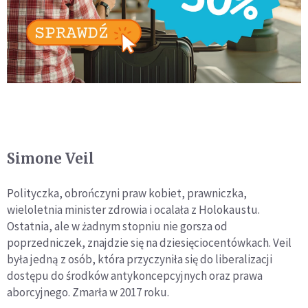
Simone Veil
Polityczka, obrończyni praw kobiet, prawniczka,
wieloletnia minister zdrowia i ocalała z Holokaustu.
Ostatnia, ale w żadnym stopniu nie gorsza od
poprzedniczek, znajdzie się na dziesięciocentówkach. Veil
była jedną z osób, która przyczyniła się do liberalizacji
dostępu do środków antykoncepcyjnych oraz prawa
aborcyjnego. Zmarła w 2017 roku.