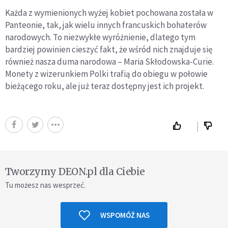
Każda z wymienionych wyżej kobiet pochowana została w
Panteonie, tak, jak wielu innych francuskich bohaterów
narodowych. To niezwykłe wyróżnienie, dlatego tym
bardziej powinien cieszyć fakt, że wśród nich znajduje się
również nasza duma narodowa – Maria Skłodowska-Curie.
Monety z wizerunkiem Polki trafią do obiegu w połowie
bieżącego roku, ale już teraz dostępny jest ich projekt.
Tworzymy DEON.pl dla Ciebie
Tu możesz nas wesprzeć.
WSPOMÓŻ NAS