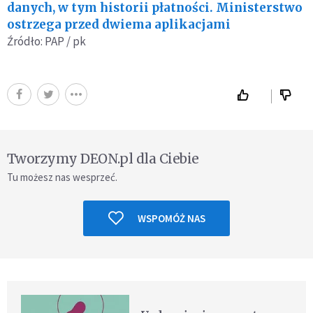
danych, w tym historii płatności. Ministerstwo
ostrzega przed dwiema aplikacjami
Źródło: PAP / pk
Tworzymy DEON.pl dla Ciebie
Tu możesz nas wesprzeć.
WSPOMÓŻ NAS