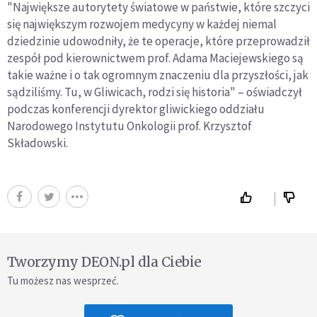
"Największe autorytety światowe w państwie, które szczyci
się największym rozwojem medycyny w każdej niemal
dziedzinie udowodniły, że te operacje, które przeprowadził
zespół pod kierownictwem prof. Adama Maciejewskiego są
takie ważne i o tak ogromnym znaczeniu dla przyszłości, jak
sądziliśmy. Tu, w Gliwicach, rodzi się historia" – oświadczył
podczas konferencji dyrektor gliwickiego oddziału
Narodowego Instytutu Onkologii prof. Krzysztof
Składowski.
Tworzymy DEON.pl dla Ciebie
Tu możesz nas wesprzeć.