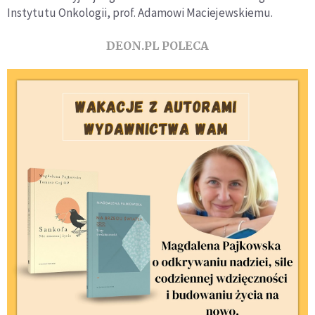
Instytutu Onkologii, prof. Adamowi Maciejewskiemu.
DEON.PL POLECA