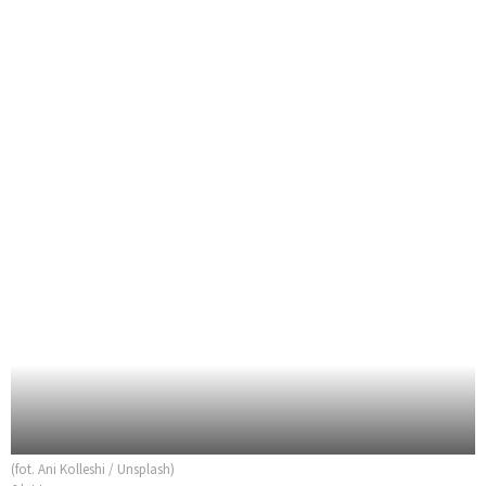
(fot. Ani Kolleshi / Unsplash)