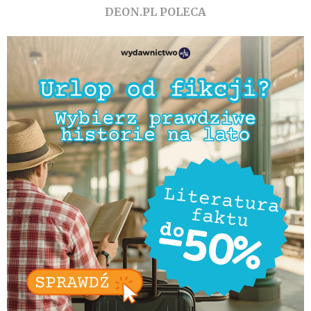
DEON.PL POLECA