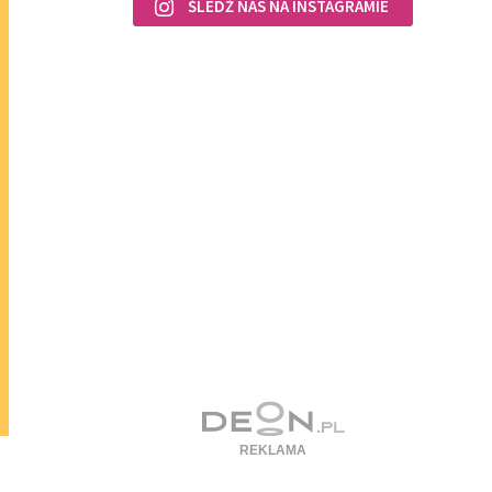
ŚLEDŹ NAS NA INSTAGRAMIE