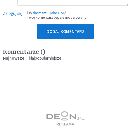
Zaloguj się
lub
skomentuj jako Gość
Twój komentarz będzie moderowany
DODAJ KOMENTARZ
Komentarze (
)
Najnowsze
Najpopularniejsze