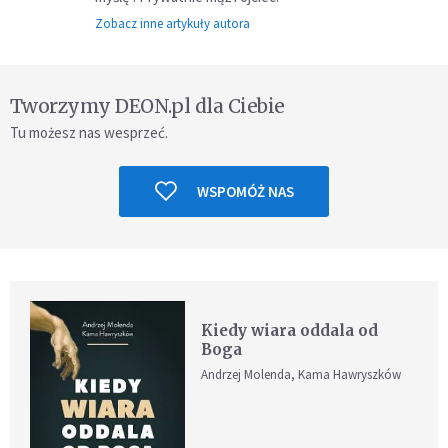
Zobacz inne artykuły autora
Tworzymy DEON.pl dla Ciebie
Tu możesz nas wesprzeć.
WSPOMÓŻ NAS
Kiedy wiara oddala od
Boga
Andrzej Molenda, Kama Hawryszków