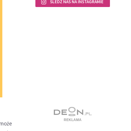
ŚLEDŹ NAS NA INSTAGRAMIE
y może