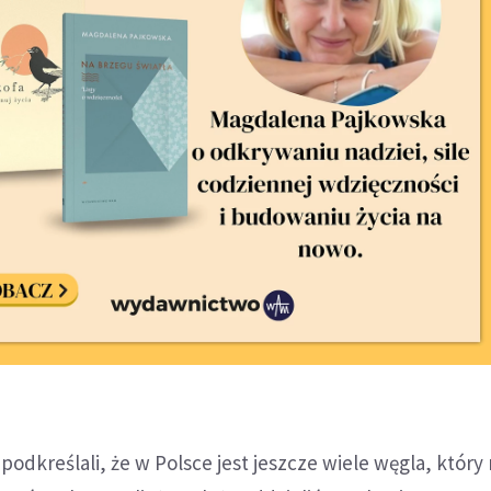
 podkreślali, że w Polsce jest jeszcze wiele węgla, któr