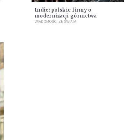
Indie: polskie firmy o
modernizacji górnictwa
WIADOMOŚCI ZE ŚWIATA