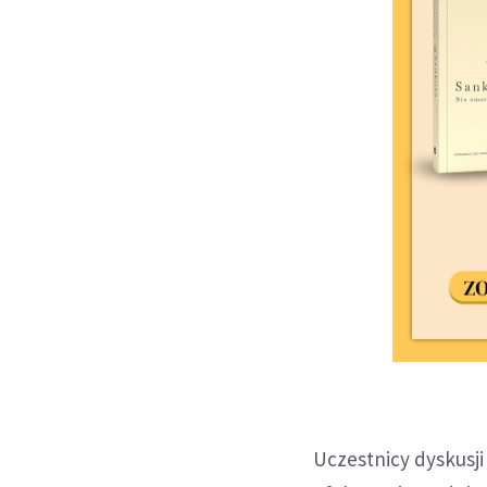
Uczestnicy dyskusji