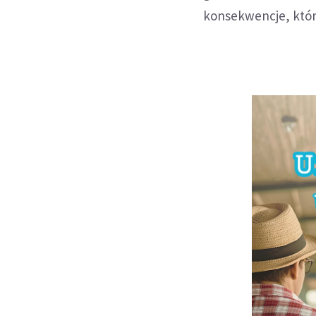
konsekwencje, któr