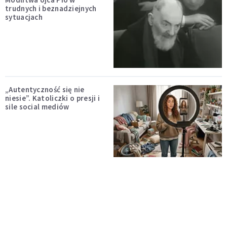
trudnych i beznadziejnych
sytuacjach
„Autentyczność się nie
niesie”. Katoliczki o presji i
sile social mediów