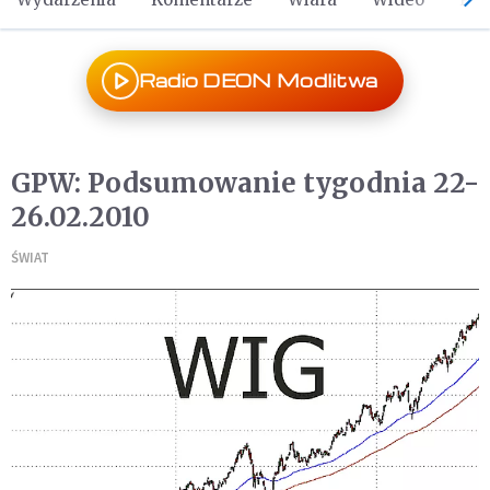
Radio DEON Modlitwa
GPW: Podsumowanie tygodnia 22-
26.02.2010
ŚWIAT