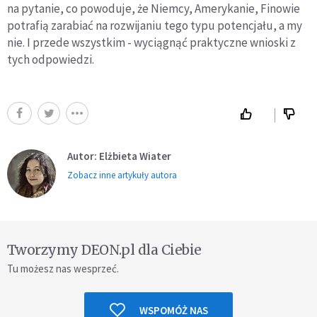
na pytanie, co powoduje, że Niemcy, Amerykanie, Finowie
potrafią zarabiać na rozwijaniu tego typu potencjału, a my
nie. I przede wszystkim - wyciągnąć praktyczne wnioski z
tych odpowiedzi.
Autor: Elżbieta Wiater
Zobacz inne artykuły autora
Tworzymy DEON.pl dla Ciebie
Tu możesz nas wesprzeć.
WSPOMÓŻ NAS