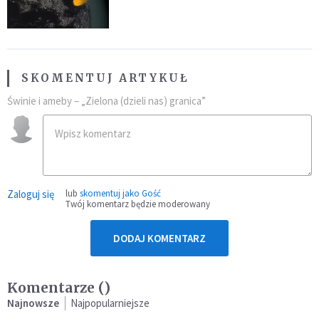
SKOMENTUJ ARTYKUŁ
Świnie i ameby – „Zielona (dzieli nas) granica”
Zaloguj się
lub
skomentuj jako Gość
Twój komentarz będzie moderowany
DODAJ KOMENTARZ
Komentarze (
)
Najnowsze
Najpopularniejsze