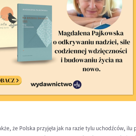
że, że Polska przyjęła jak na razie tylu uchodźców, ilu 