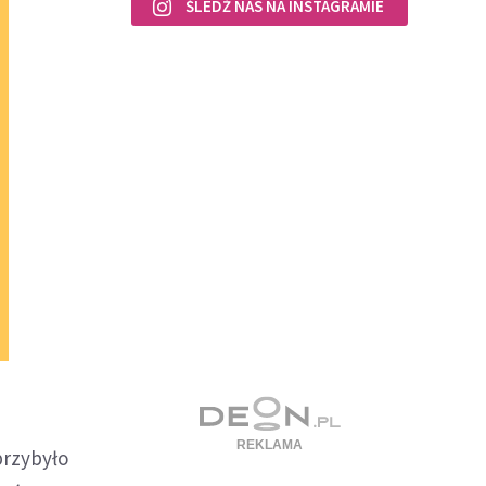
ŚLEDŹ NAS NA INSTAGRAMIE
przybyło