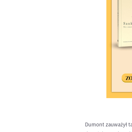
Dumont zauważył tak