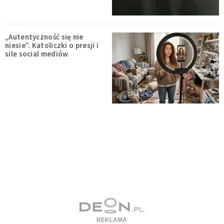
„Autentyczność się nie
niesie”. Katoliczki o presji i
sile social mediów