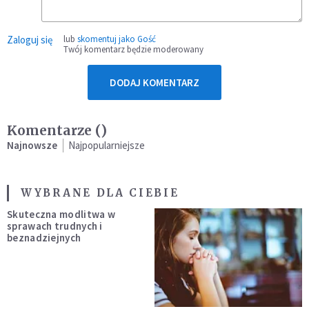
Zaloguj się
lub
skomentuj jako Gość
Twój komentarz będzie moderowany
DODAJ KOMENTARZ
Komentarze (
)
Najnowsze
Najpopularniejsze
WYBRANE DLA CIEBIE
Skuteczna modlitwa w
sprawach trudnych i
beznadziejnych