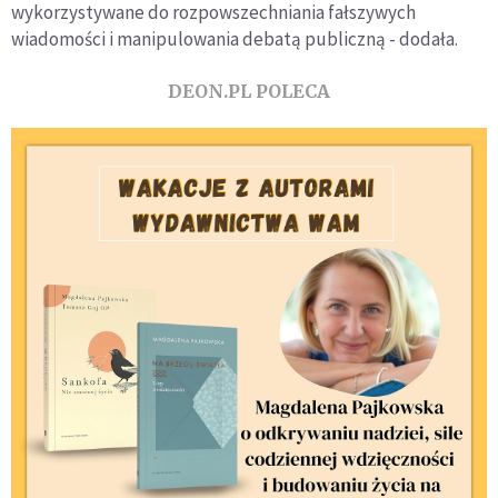
wykorzystywane do rozpowszechniania fałszywych
wiadomości i manipulowania debatą publiczną - dodała.
DEON.PL POLECA