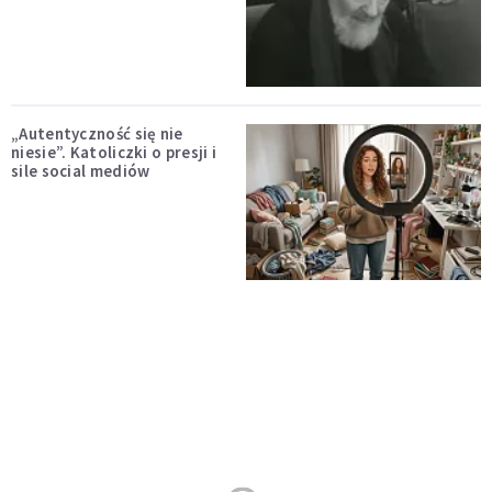
„Autentyczność się nie
niesie”. Katoliczki o presji i
sile social mediów