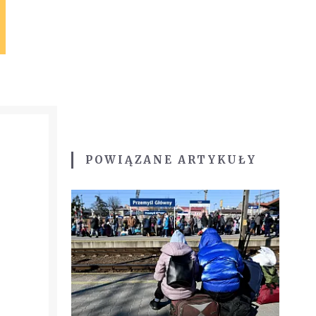
POWIĄZANE ARTYKUŁY