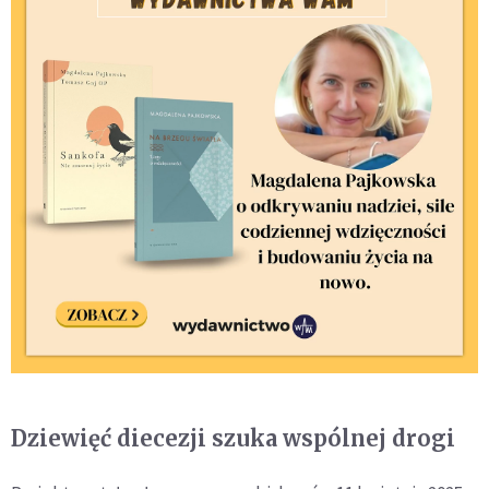
Dziewięć diecezji szuka wspólnej drogi