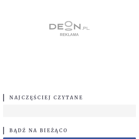
NAJCZĘŚCIEJ CZYTANE
BĄDŹ NA BIEŻĄCO