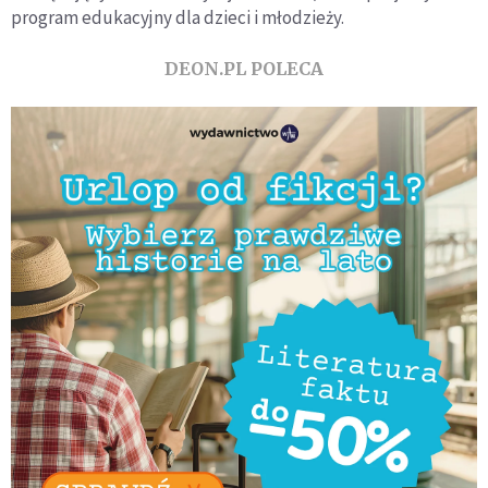
program edukacyjny dla dzieci i młodzieży.
DEON.PL POLECA