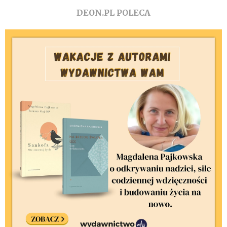
DEON.PL POLECA