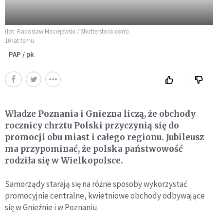
(fot. Radoslaw Maciejewski / Shutterstock.com)
10 lat temu
PAP / pk
Władze Poznania i Gniezna liczą, że obchody
rocznicy chrztu Polski przyczynią się do
promocji obu miast i całego regionu. Jubileusz
ma przypominać, że polska państwowość
rodziła się w Wielkopolsce.
Samorządy starają się na różne sposoby wykorzystać
promocyjnie centralne, kwietniowe obchody odbywające
się w Gnieźnie i w Poznaniu.