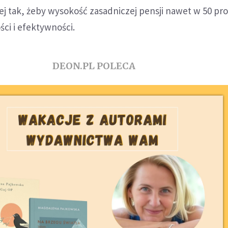
ej tak, żeby wysokość zasadniczej pensji nawet w 50 pro
ści i efektywności.
DEON.PL POLECA