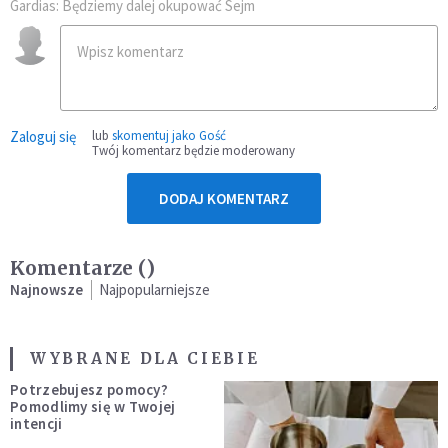
Gardias: Będziemy dalej okupować Sejm
Zaloguj się
lub
skomentuj jako Gość
Twój komentarz będzie moderowany
DODAJ KOMENTARZ
Komentarze (
)
Najnowsze
Najpopularniejsze
WYBRANE DLA CIEBIE
Potrzebujesz pomocy?
Pomodlimy się w Twojej
intencji