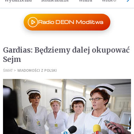
Radio DEON Modlitwa
Gardias: Będziemy dalej okupować
Sejm
ŚWIAT
WIADOMOŚCI Z POLSKI