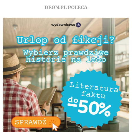
DEON.PL POLECA