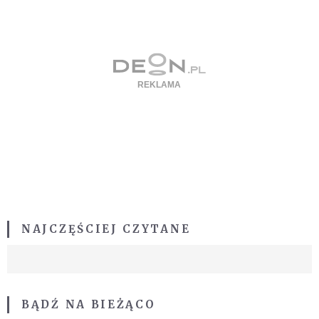
NAJCZĘŚCIEJ CZYTANE
BĄDŹ NA BIEŻĄCO