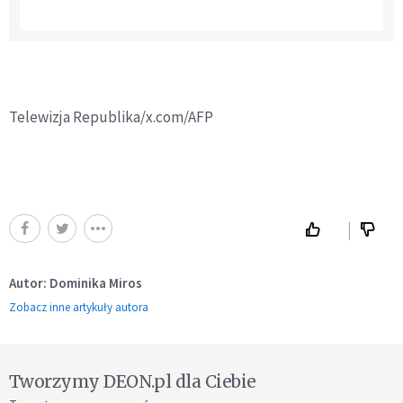
Telewizja Republika/x.com/AFP
Autor: Dominika Miros
Zobacz inne artykuły autora
Tworzymy DEON.pl dla Ciebie