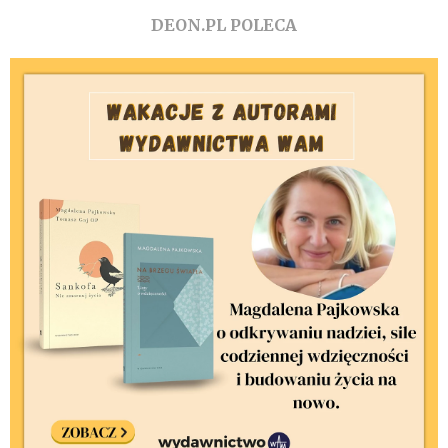
DEON.PL POLECA