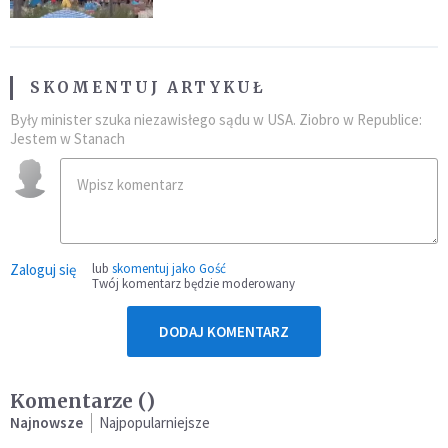
SKOMENTUJ ARTYKUŁ
Były minister szuka niezawisłego sądu w USA. Ziobro w Republice:
Jestem w Stanach
Zaloguj się
lub
skomentuj jako Gość
Twój komentarz będzie moderowany
DODAJ KOMENTARZ
Komentarze (
)
Najnowsze
Najpopularniejsze