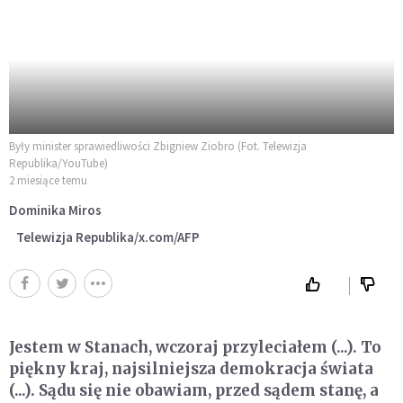
Były minister sprawiedliwości Zbigniew Ziobro (Fot. Telewizja
Republika/YouTube)
2 miesiące temu
Dominika Miros
Telewizja Republika/x.com/AFP
Jestem w Stanach, wczoraj przyleciałem (...). To
piękny kraj, najsilniejsza demokracja świata
(...). Sądu się nie obawiam, przed sądem stanę, a