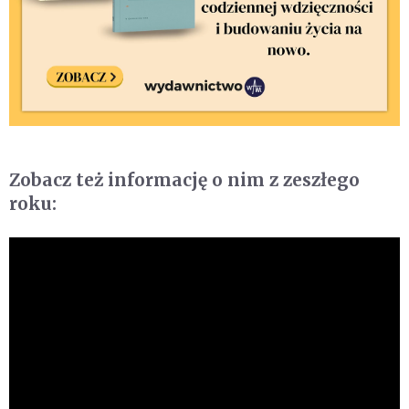
Zobacz też informację o nim z zeszłego
roku: