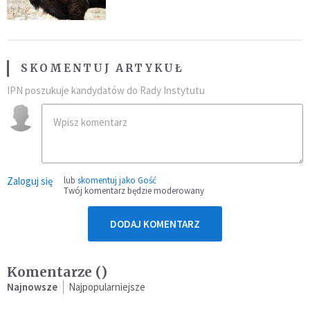
SKOMENTUJ ARTYKUŁ
IPN poszukuje kandydatów do Rady Instytutu
Zaloguj się
lub
skomentuj jako Gość
Twój komentarz będzie moderowany
DODAJ KOMENTARZ
Komentarze (
)
Najnowsze
Najpopularniejsze