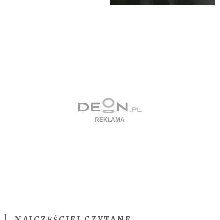
NAJCZĘŚCIEJ CZYTANE