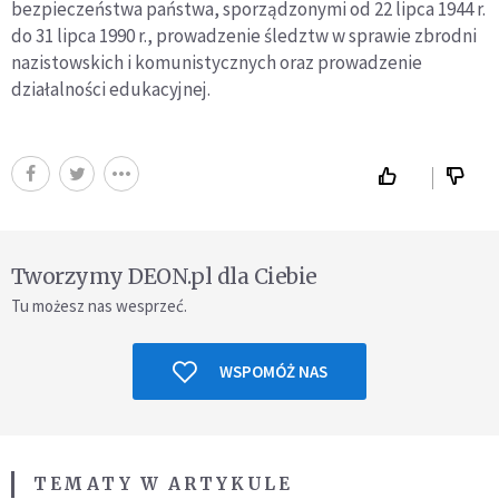
bezpieczeństwa państwa, sporządzonymi od 22 lipca 1944 r.
do 31 lipca 1990 r., prowadzenie śledztw w sprawie zbrodni
nazistowskich i komunistycznych oraz prowadzenie
działalności edukacyjnej.
Tworzymy DEON.pl dla Ciebie
Tu możesz nas wesprzeć.
WSPOMÓŻ NAS
TEMATY W ARTYKULE