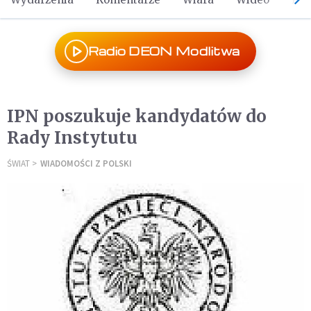
Radio DEON Modlitwa
IPN poszukuje kandydatów do
Rady Instytutu
ŚWIAT
WIADOMOŚCI Z POLSKI