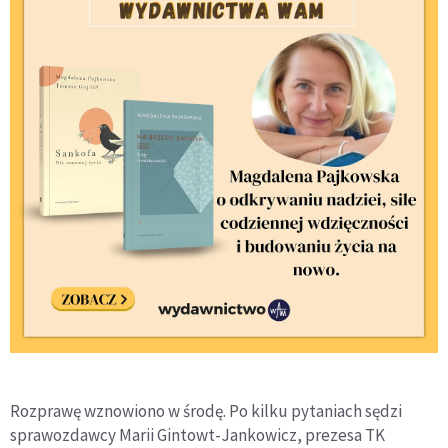
Rozprawę wznowiono w środę. Po kilku pytaniach sędzi
sprawozdawcy Marii Gintowt-Jankowicz, prezesa TK