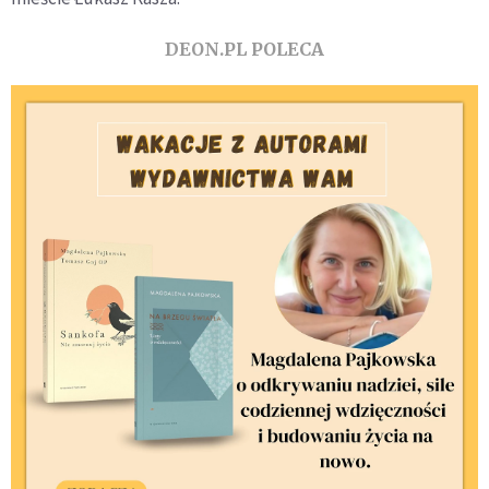
DEON.PL POLECA