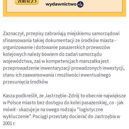
Zaznaczył, przepisy zabraniają miejskiemu samorządowi
sfinansowania takiej dokumentacji ze środków miasta -
organizowanie i dotowanie pasażerskich przewozów
kolejowych należy bowiem do zadań samorządu
województwa, zaś w kompetencjach marszałka jest
przeprowadzenie inwentaryzacji prowadzonych inwestycji,
stanu ich zaawansowania i możliwości ewentualnego
przesunięcia środków.
Kasza podkreślił, że Jastrzębie-Zdrój to obecnie największe
w Polsce miasto bez dostępu do kolei pasażerskiej, co - jak
mówił - skazuje je na swego rodzaju "logistyczne
wykluczenie". Pociągi przestały docierać do Jastrzębia w
2001 r.