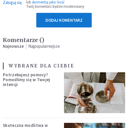
Zaloguj się
lub
skomentuj jako Gość
Twój komentarz będzie moderowany
DODAJ KOMENTARZ
Komentarze (
)
Najnowsze
Najpopularniejsze
WYBRANE DLA CIEBIE
Potrzebujesz pomocy?
Pomodlimy się w Twojej
intencji
Skuteczna modlitwa w