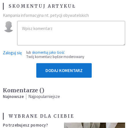
SKOMENTUJ ARTYKUŁ
Kampania informacyjna nt. petycji obywatelskich
Zaloguj się
lub
skomentuj jako Gość
Twój komentarz będzie moderowany
DODAJ KOMENTARZ
Komentarze (
)
Najnowsze
Najpopularniejsze
WYBRANE DLA CIEBIE
Potrzebujesz pomocy?