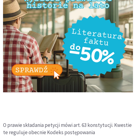
O prawie składania petycji mówi art. 63 konstytucji. Kwestie
te reguluje obecnie Kodeks postępowania