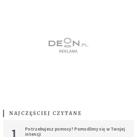
NAJCZĘŚCIEJ CZYTANE
1
Potrzebujesz pomocy? Pomodlimy się w Twojej
intencji