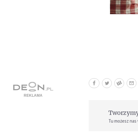
Tworzymy 
Tu możesz nas