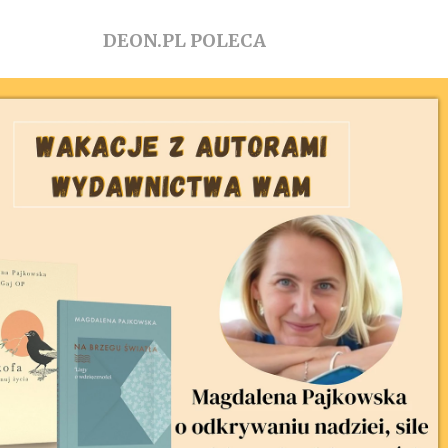
DEON.PL POLECA