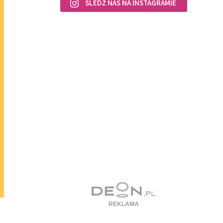
ŚLEDŹ NAS NA INSTAGRAMIE