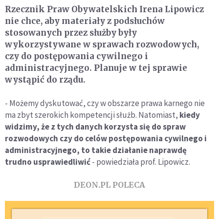
Rzecznik Praw Obywatelskich Irena Lipowicz
nie chce, aby materiały z podsłuchów
stosowanych przez służby były
wykorzystywane w sprawach rozwodowych,
czy do postępowania cywilnego i
administracyjnego. Planuje w tej sprawie
wystąpić do rządu.
- Możemy dyskutować, czy w obszarze prawa karnego nie
ma zbyt szerokich kompetencji służb. Natomiast,
kiedy
widzimy, że z tych danych korzysta się do spraw
rozwodowych czy do celów postępowania cywilnego i
administracyjnego, to takie działanie naprawdę
trudno usprawiedliwić
- powiedziała prof. Lipowicz.
DEON.PL POLECA