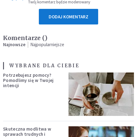
Twój komentarz będzie moderowany
DODAJ KOMENTARZ
Komentarze (
)
Najnowsze
Najpopularniejsze
WYBRANE DLA CIEBIE
Potrzebujesz pomocy?
Pomodlimy się w Twojej
intencji
Skuteczna modlitwa w
sprawach trudnych i