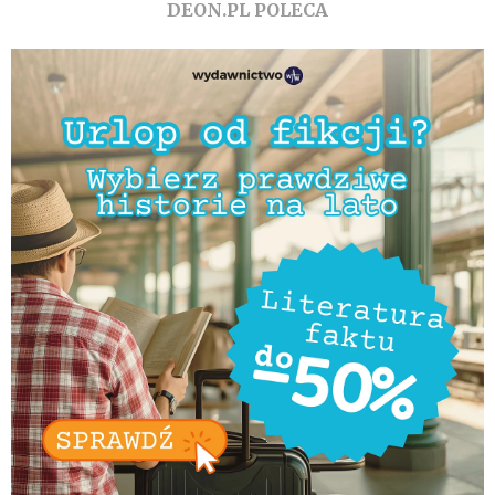
DEON.PL POLECA