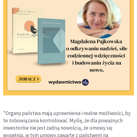
"Organy państwa mają uprawnienia i realne możliwości, by
te zobowiązania kontrolować. Myślę, że dla poważnych
inwestorów nie jest żadną nowością, że umowy się
wypełnia, w tym umowy zawarte z państwem na