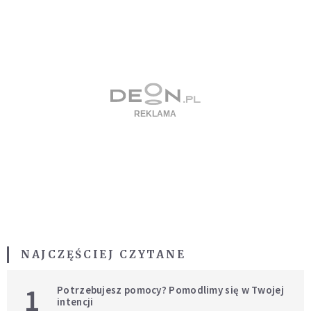
NAJCZĘŚCIEJ CZYTANE
1
Potrzebujesz pomocy? Pomodlimy się w Twojej
intencji