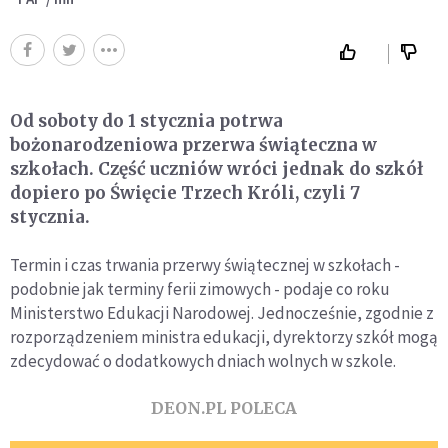
Od soboty do 1 stycznia potrwa
bożonarodzeniowa przerwa świąteczna w
szkołach. Część uczniów wróci jednak do szkół
dopiero po Święcie Trzech Króli, czyli 7
stycznia.
Termin i czas trwania przerwy świątecznej w szkołach -
podobnie jak terminy ferii zimowych - podaje co roku
Ministerstwo Edukacji Narodowej. Jednocześnie, zgodnie z
rozporządzeniem ministra edukacji, dyrektorzy szkół mogą
zdecydować o dodatkowych dniach wolnych w szkole.
DEON.PL POLECA