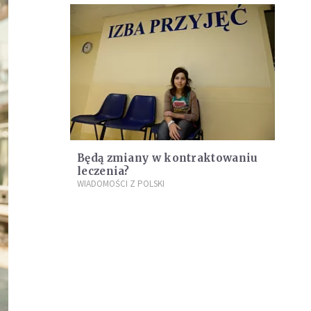
Będą zmiany w kontraktowaniu
leczenia?
WIADOMOŚCI Z POLSKI