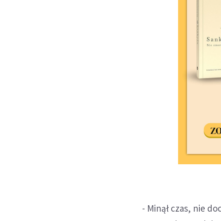
- Minął czas, nie d