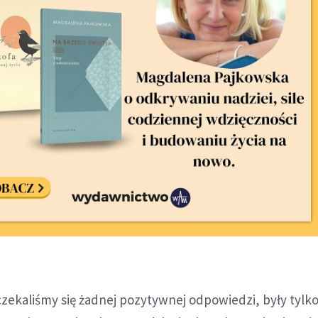
oczekaliśmy się żadnej pozytywnej odpowiedzi, były tylko