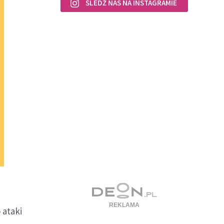
ŚLEDŹ NAS NA INSTAGRAMIE
 ataki