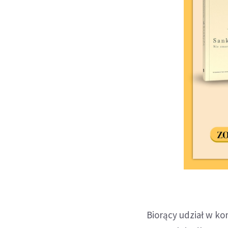
Biorący udział w ko