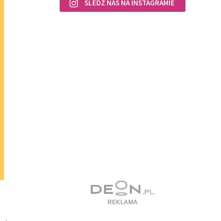
ŚLEDŹ NAS NA INSTAGRAMIE