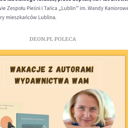
ie Zespołu Pieśni i Tańca „Lublin” im. Wandy Kaniorowe
ary mieszkańców Lublina.
DEON.PL POLECA