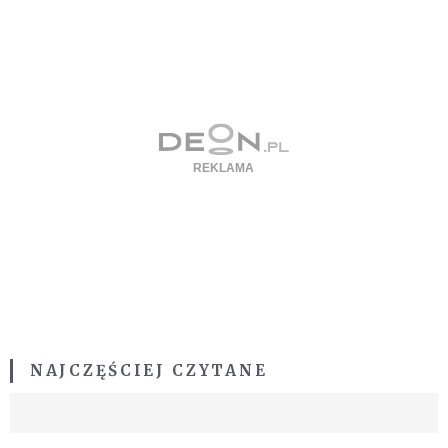
NAJCZĘŚCIEJ CZYTANE