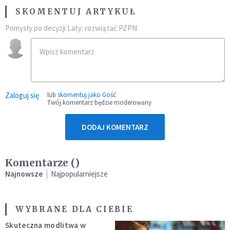
SKOMENTUJ ARTYKUŁ
Pomysły po decyzji Laty: rozwiązać PZPN
Zaloguj się
lub
skomentuj jako Gość
Twój komentarz będzie moderowany
DODAJ KOMENTARZ
Komentarze (
)
Najnowsze
Najpopularniejsze
WYBRANE DLA CIEBIE
Skuteczna modlitwa w