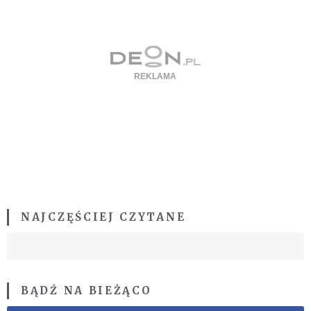
NAJCZĘŚCIEJ CZYTANE
BĄDŹ NA BIEŻĄCO