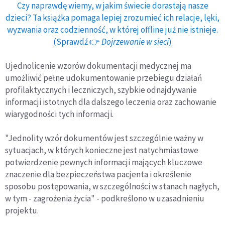
Czy naprawdę wiemy, w jakim świecie dorastają nasze
dzieci? Ta książka pomaga lepiej zrozumieć ich relacje, lęki,
wyzwania oraz codzienność, w której offline już nie istnieje.
(Sprawdź 👉
Dojrzewanie w sieci
)
Ujednolicenie wzorów dokumentacji medycznej ma
umożliwić pełne udokumentowanie przebiegu działań
profilaktycznych i leczniczych, szybkie odnajdywanie
informacji istotnych dla dalszego leczenia oraz zachowanie
wiarygodności tych informacji.
"Jednolity wzór dokumentów jest szczególnie ważny w
sytuacjach, w których konieczne jest natychmiastowe
potwierdzenie pewnych informacji mających kluczowe
znaczenie dla bezpieczeństwa pacjenta i określenie
sposobu postępowania, w szczególności w stanach nagłych,
w tym - zagrożenia życia" - podkreślono w uzasadnieniu
projektu.