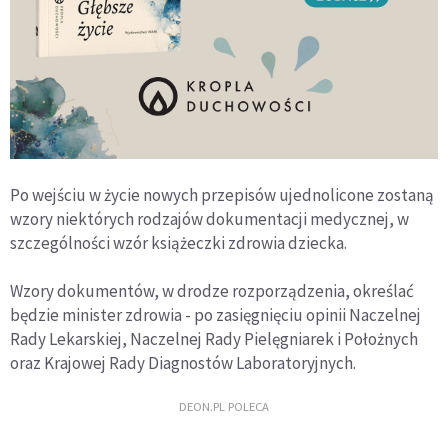
Po wejściu w życie nowych przepisów ujednolicone zostaną
wzory niektórych rodzajów dokumentacji medycznej, w
szczególności wzór książeczki zdrowia dziecka.
Wzory dokumentów, w drodze rozporządzenia, określać
będzie minister zdrowia - po zasięgnięciu opinii Naczelnej
Rady Lekarskiej, Naczelnej Rady Pielęgniarek i Położnych
oraz Krajowej Rady Diagnostów Laboratoryjnych.
DEON.PL POLECA