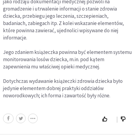
jako rodzaju dokumentacji medycznej pozwoli na
gromadzenie i utrwalenie informacji o stanie zdrowia
dziecka, przebiegu jego leczenia, szczepieniach,
badaniach, zabiegach itp. Z kolei wskazanie elementów,
które powinna zawierać, ujednolici wpisywane do niej
informacje.
Jego zdaniem książeczka powinna być elementem systemu
monitorowania losów dziecka, m.in. pod kątem
zapewnienia mu właściwej opieki medycznej.
Dotychczas wydawanie książeczki zdrowia dziecka było
jedynie elementem dobrej praktyki oddziałów
noworodkowych; ich forma i zawartość były różne.