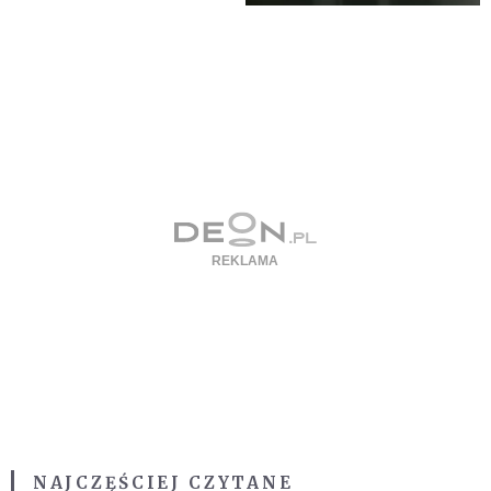
NAJCZĘŚCIEJ CZYTANE