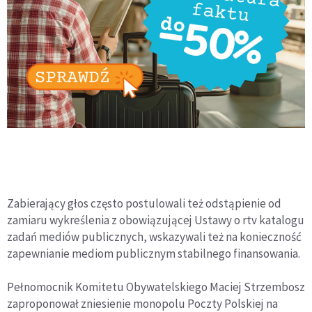
Zabierający głos często postulowali też odstąpienie od
zamiaru wykreślenia z obowiązującej Ustawy o rtv katalogu
zadań mediów publicznych, wskazywali też na konieczność
zapewnianie mediom publicznym stabilnego finansowania.
Pełnomocnik Komitetu Obywatelskiego Maciej Strzembosz
zaproponował zniesienie monopolu Poczty Polskiej na