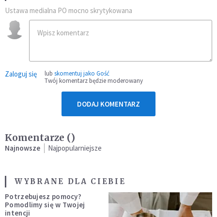
Ustawa medialna PO mocno skrytykowana
Zaloguj się
lub
skomentuj jako Gość
Twój komentarz będzie moderowany
DODAJ KOMENTARZ
Komentarze (
)
Najnowsze
Najpopularniejsze
WYBRANE DLA CIEBIE
Potrzebujesz pomocy?
Pomodlimy się w Twojej
intencji