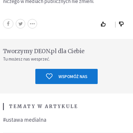
niczego w mediach publicznych nie zmieni.
Tworzymy DEON.pl dla Ciebie
Tu możesz nas wesprzeć.
WSPOMÓŻ NAS
TEMATY W ARTYKULE
#ustawa medialna