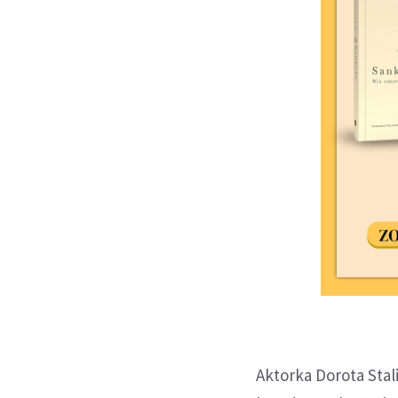
Aktorka Dorota Stal