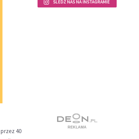
ŚLEDŹ NAS NA INSTAGRAMIE
 przez 40