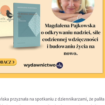
ińska przyznała na spotkaniu z dziennikarzami, że paliła