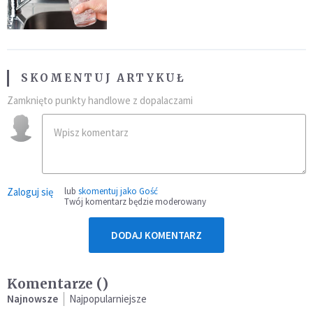
SKOMENTUJ ARTYKUŁ
Zamknięto punkty handlowe z dopalaczami
Zaloguj się
lub
skomentuj jako Gość
Twój komentarz będzie moderowany
DODAJ KOMENTARZ
Komentarze (
)
Najnowsze
Najpopularniejsze