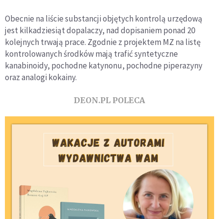
Obecnie na liście substancji objętych kontrolą urzędową
jest kilkadziesiąt dopalaczy, nad dopisaniem ponad 20
kolejnych trwają prace. Zgodnie z projektem MZ na listę
kontrolowanych środków mają trafić syntetyczne
kanabinoidy, pochodne katynonu, pochodne piperazyny
oraz analogi kokainy.
DEON.PL POLECA