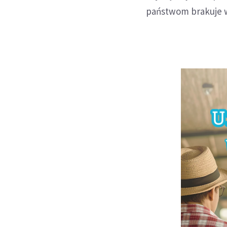
państwom brakuje 