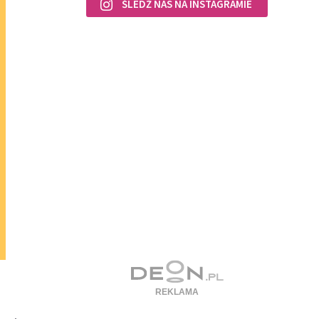
ŚLEDŹ NAS NA INSTAGRAMIE