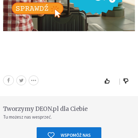
Tworzymy DEON.pl dla Ciebie
Tu możesz nas wesprzeć.
WSPOMÓŻ NAS