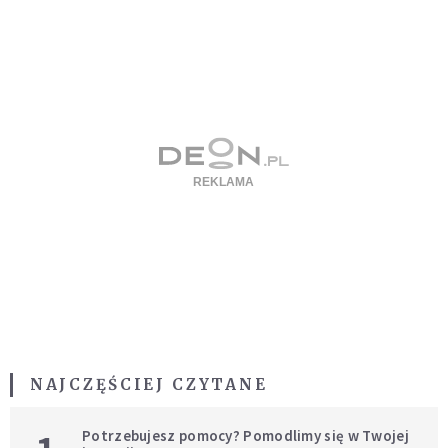
NAJCZĘŚCIEJ CZYTANE
Potrzebujesz pomocy? Pomodlimy się w Twojej