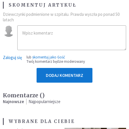
SKOMENTUJ ARTYKUŁ
Dziewczynki podmienione w szpitalu. Prawda wyszła po ponad 50
latach
Zaloguj się
lub
skomentuj jako Gość
Twój komentarz będzie moderowany
DODAJ KOMENTARZ
Komentarze (
)
Najnowsze
Najpopularniejsze
WYBRANE DLA CIEBIE