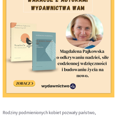
Rodziny podmienionych kobiet pozwały państwo,