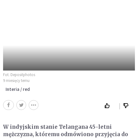
Fot. Depositphotos
9 miesięcy temu
Interia / red
W indyjskim stanie Telangana 45-letni
mężczyzna, któremu odmówiono przyjęcia do